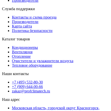
Производители
Служба поддержки
Контакты и схема проезда
Производители
Карта сайта
Политика безопасности
Каталог товаров
Кондиционеры
Вентиляция
Отопление
Очистители и увлажнители воздуха
Тепловое оборудование
Наши контакты
+7 (495) 532-80-30
+7 (909) 644-00-66
zakaz@profclimatech.ru
Наш адрес
Московская область, городской округ Красногорск,