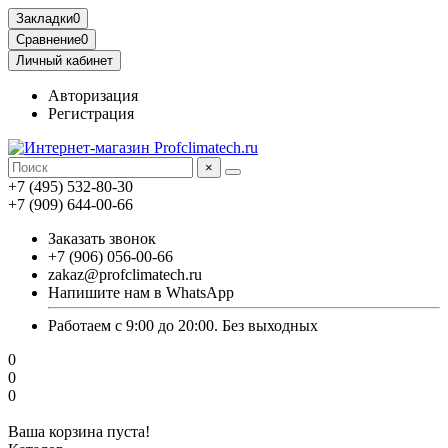
Закладки
0
Сравнение
0
Личный кабинет
Авторизация
Регистрация
×
+7 (495) 532-80-30
+7 (909) 644-00-66
Заказать звонок
+7 (906) 056-00-66
zakaz@profclimatech.ru
Напишите нам в WhatsApp
Работаем с 9:00 до 20:00. Без выходных
0
0
0
Ваша корзина пуста!