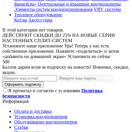
фанкойлы»
Центральные и крышные кондиционеры
Элементы систем кондиционирования
VRV система
Тепловое оборудование
Котлы
Аксессуары
В этой категории нет товаров.
ДЕЙСТВУЮТ СКИДКИ ДО 25% НА НОВЫЕ СЕРИИ
НАСТЕННЫХ СПЛИТ-СИСТЕМ
Установите наше приложение
Ура! Теперь у нас есть
собственное приложение. Нажмите «поделиться» и затем
«добавить на домашний экран»
Установить
не сейчас
500
Баллов дарим всем за подписку на новости! Новинки, скидки,
акции.
Оформить подписку
Я прочитал и согласен с условиями
Политика
безопасности
Информация
Оплата и доставка
Установка кондиционеров
Обслуживание кондиционеров
Статьи