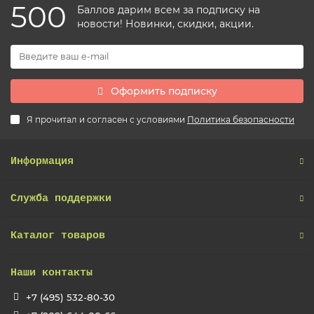
500
Баллов дарим всем за подписку на
новости! Новинки, скидки, акции.
Оформить подписку
Я прочитал и согласен с условиями
Политика безопасности
Информация
Служба поддержки
Каталог товаров
Наши контакты
+7 (495) 532-80-30