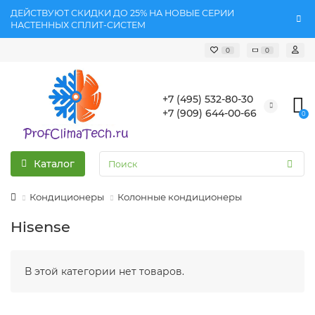
ДЕЙСТВУЮТ СКИДКИ ДО 25% НА НОВЫЕ СЕРИИ
НАСТЕННЫХ СПЛИТ-СИСТЕМ
0
0
+7 (495) 532-80-30
+7 (909) 644-00-66
0
Каталог
Кондиционеры
Колонные кондиционеры
Hisense
В этой категории нет товаров.