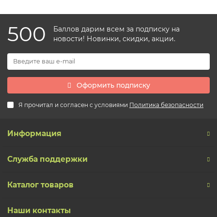
500
Баллов дарим всем за подписку на
новости! Новинки, скидки, акции.
Оформить подписку
Я прочитал и согласен с условиями
Политика безопасности
Информация
Служба поддержки
Каталог товаров
Наши контакты