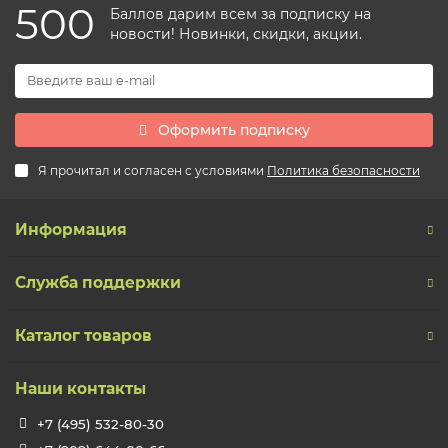
500
Баллов дарим всем за подписку на
новости! Новинки, скидки, акции.
Оформить подписку
Я прочитал и согласен с условиями
Политика безопасности
Информация
Служба поддержки
Каталог товаров
Наши контакты
+7 (495) 532-80-30