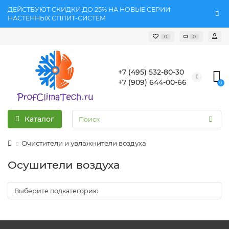
ДЕЙСТВУЮТ СКИДКИ ДО 25% НА НОВЫЕ СЕРИИ
НАСТЕННЫХ СПЛИТ-СИСТЕМ
0
0
+7 (495) 532-80-30
+7 (909) 644-00-66
0
Каталог
Очистители и увлажнители воздуха
Осушители воздуха