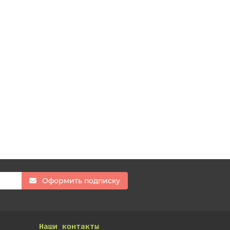
Оформить подписку
Наши контакты