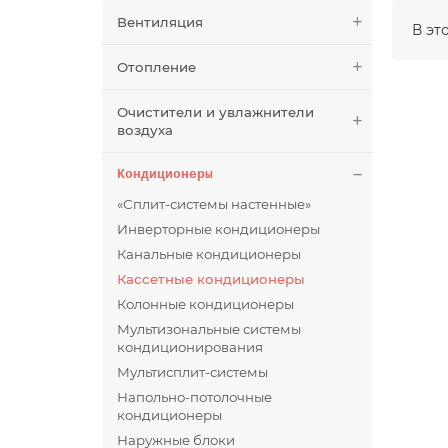
Вентиляция
В эт
Отопление
Очистители и увлажнители
воздуха
Кондиционеры
«Сплит-системы настенные»
Инверторные кондиционеры
Канальные кондиционеры
Кассетные кондиционеры
Колонные кондиционеры
Мультизональные системы
кондиционирования
Мультисплит-системы
Напольно-потолочные
кондиционеры
Наружные блоки