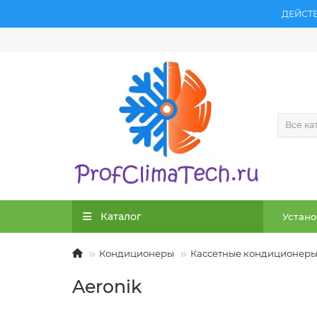
ДЕЙСТ
Все ка
Каталог
Устано
Кондиционеры
Кассетные кондиционер
Aeronik