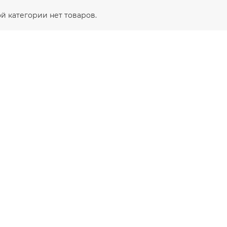
ой категории нет товаров.