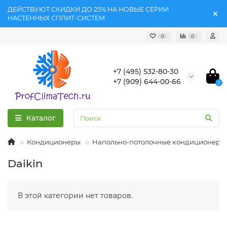
ДЕЙСТВУЮТ СКИДКИ ДО 25% НА НОВЫЕ СЕРИИ
НАСТЕННЫХ СПЛИТ-СИСТЕМ
0
0
+7 (495) 532-80-30
+7 (909) 644-00-66
0
Каталог
Кондиционеры
Напольно-потолочные кондиционеры
Daikin
В этой категории нет товаров.