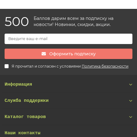
500
Баллов дарим всем за подписку на
новости! Новинки, скидки, акции.
Оформить подписку
Я прочитал и согласен с условиями
Политика безопасности
Информация
Служба поддержки
Каталог товаров
Наши контакты