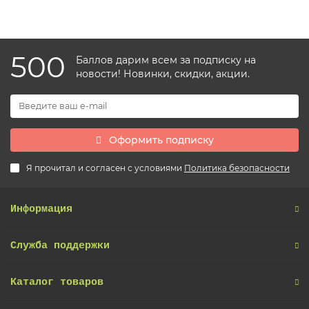
500
Баллов дарим всем за подписку на
новости! Новинки, скидки, акции.
Оформить подписку
Я прочитал и согласен с условиями
Политика безопасности
Информация
Служба поддержки
Каталог товаров